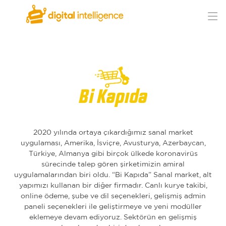
2020 yılında ortaya çıkardığımız sanal market
uygulaması, Amerika, İsviçre, Avusturya, Azerbaycan,
Türkiye, Almanya gibi birçok ülkede koronavirüs
sürecinde talep gören şirketimizin amiral
uygulamalarından biri oldu. “Bi Kapıda” Sanal market, alt
yapımızı kullanan bir diğer firmadır. Canlı kurye takibi,
online ödeme, şube ve dil seçenekleri, gelişmiş admin
paneli seçenekleri ile geliştirmeye ve yeni modüller
eklemeye devam ediyoruz. Sektörün en gelişmiş