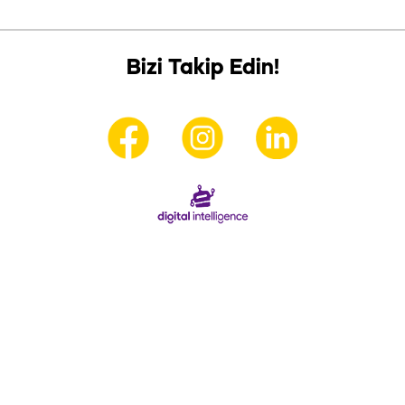
Bizi Takip Edin!