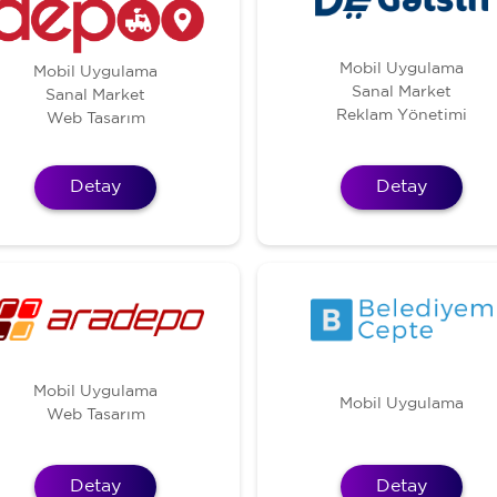
Mobil Uygulama
Mobil Uygulama
Sanal Market
Sanal Market
Reklam Yönetimi
Web Tasarım
Detay
Detay
Mobil Uygulama
Mobil Uygulama
Web Tasarım
Detay
Detay