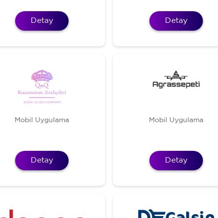
Detay
Detay
Mobil Uygulama
Mobil Uygulama
Detay
Detay