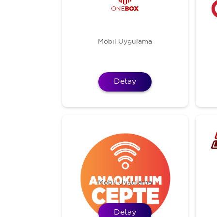
Mobil Uygulama
Detay
Mobil Uygulama
Detay