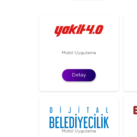
Mobil Uygulama
Detay
Mobil Uygulama