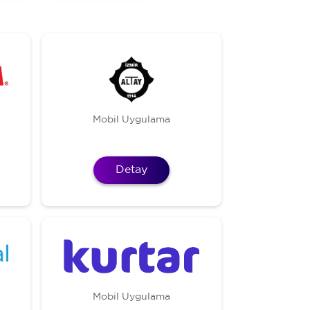
Mobil Uygulama
Detay
Mobil Uygulama