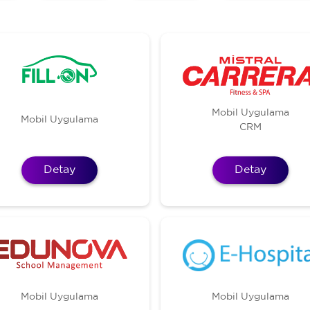
Mobil Uygulama
Mobil Uygulama
CRM
Detay
Detay
Mobil Uygulama
Mobil Uygulama