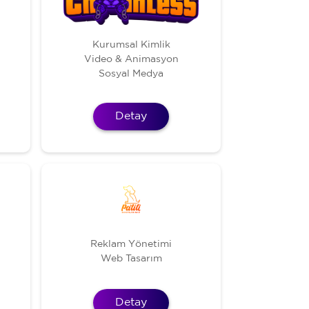
Kurumsal Kimlik
Video & Animasyon
Sosyal Medya
Detay
Reklam Yönetimi
Web Tasarım
Detay